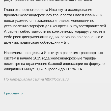
Глава экспертного совета Института исследования
проблем железнодорожного транспорта Павел Иванкин и
вовсе усомнился в законности планов монополии по
установлению тарифов для конкретных грузоотправителей.
А расчет себестоимости по конкретному маршруту несет в
себе риск дискриминации одних регионов по сравнению с
другими, подытожил собеседник «Ъ».
Напомним, по оценкам Института развития транспортных
систем в начале 2019 года железнодорожные тарифы,
несмотря на ограничение базовой индексации по формуле
«инфляция минус 0,1», выросли до 11,9%.
LR
По материалам сайта http://logirus.ru
Пресс-центр