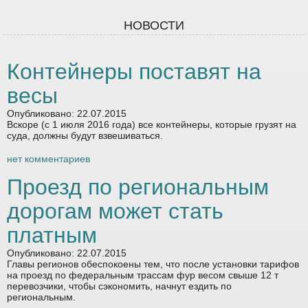
НОВОСТИ
Контейнеры поставят на
весы
Опубликовано: 22.07.2015
Вскоре (с 1 июля 2016 года) все контейнеры, которые грузят на
суда, должны будут взвешиваться.
нет комментариев
Проезд по региональным
дорогам может стать
платным
Опубликовано: 22.07.2015
Главы регионов обеспокоены тем, что после установки тарифов
на проезд по федеральным трассам фур весом свыше 12 т
перевозчики, чтобы сэкономить, начнут ездить по
региональным.