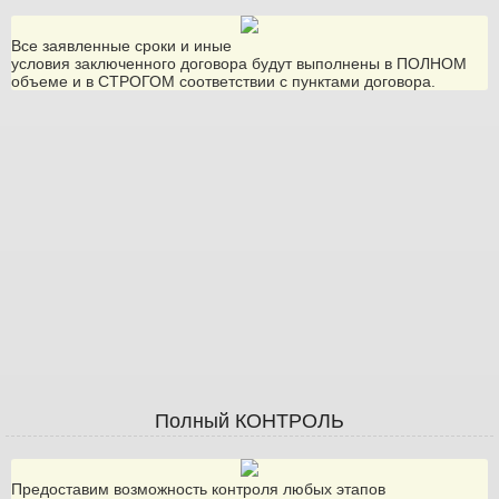
Все заявленные сроки и иные
условия заключенного договора будут выполнены в ПОЛНОМ
объеме и в СТРОГОМ соответствии с пунктами договора.
Полный КОНТРОЛЬ
Предоставим возможность контроля любых этапов