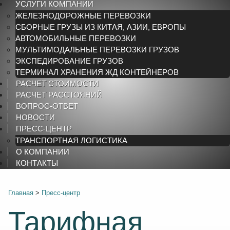
УСЛУГИ КОМПАНИИ
ЖЕЛЕЗНОДОРОЖНЫЕ ПЕРЕВОЗКИ
СБОРНЫЕ ГРУЗЫ ИЗ КИТАЯ, АЗИИ, ЕВРОПЫ
АВТОМОБИЛЬНЫЕ ПЕРЕВОЗКИ
МУЛЬТИМОДАЛЬНЫЕ ПЕРЕВОЗКИ ГРУЗОВ
ЭКСПЕДИРОВАНИЕ ГРУЗОВ
ТЕРМИНАЛ ХРАНЕНИЯ ЖД КОНТЕЙНЕРОВ
РАСЧЕТ СТОИМОСТИ
РАСЧЕТ РАССТОЯНИЙ
ВОПРОС-ОТВЕТ
НОВОСТИ
ПРЕСС-ЦЕНТР
ТРАНСПОРТНАЯ ЛОГИСТИКА
О КОМПАНИИ
КОНТАКТЫ
Главная
>
Пресс-центр
Тарифная