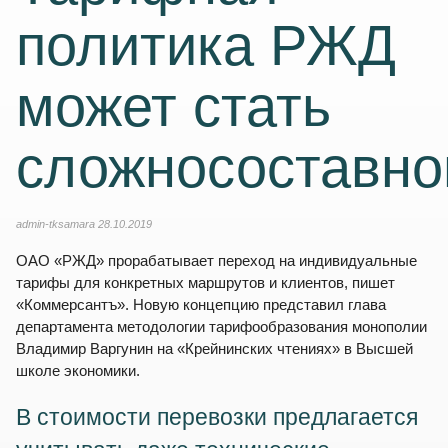
политика РЖД
может стать
сложносоставно
admin-tksamara
28.10.2019
ОАО «РЖД» прорабатывает переход на индивидуальные
тарифы для конкретных маршрутов и клиентов, пишет
«Коммерсантъ». Новую концепцию представил глава
департамента методологии тарифообразования монополии
Владимир Варгунин на «Крейнинских чтениях» в Высшей
школе экономики.
В стоимости перевозки предлагается