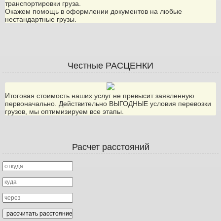
транспортировки груза.
Окажем помощь в оформлении документов на любые
нестандартные грузы.
Честные РАСЦЕНКИ
Итоговая стоимость наших услуг не превысит заявленную
первоначально. Действительно ВЫГОДНЫЕ условия перевозки
грузов, мы оптимизируем все этапы.
Расчет расстояний