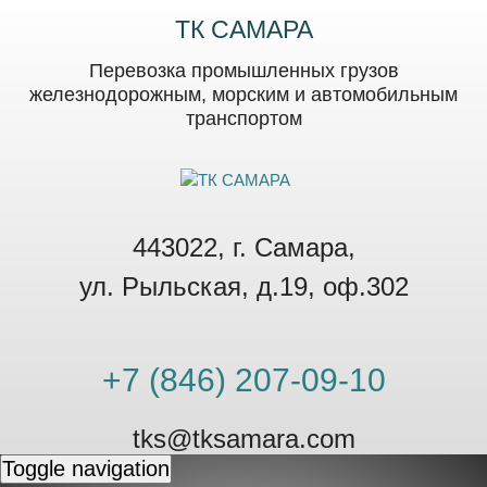
ТК САМАРА
Перевозка промышленных грузов
железнодорожным, морским и автомобильным
транспортом
443022, г. Самара,
ул. Рыльская, д.19, оф.302
+7 (846) 207-09-10
tks@tksamara.com
Toggle navigation