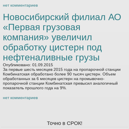
нет комментариев
Новосибирский филиал АО
«Первая грузовая
компания» увеличил
обработку цистерн под
нефтеналивные грузы
Опубликовано: 01.09.2015
За первые шесть месяцев 2015 года на пропарочной станции
Комбинатская обработано более 90 тысяч цистерн. Объем
обработанных за 6 месяцев цистерн на промывочно-
пропарочной станции Комбинатская превысил аналогичный
показатель прошлого года на 9%.
нет комментариев
Точно в СРОК!