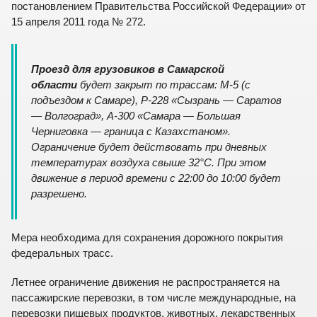
постановлением Правительства Российской Федерации» от
15 апреля 2011 года № 272.
Проезд для грузовиков в Самарской
области
будет закрыт по трассам: М-5 (с
подъездом к Самаре), Р-228 «Сызрань — Саратов
— Волгоград», А-300 «Самара — Большая
Черниговка — граница с Казахстаном».
Ограничение будет действовать при дневных
температурах воздуха свыше 32°C. При этом
движение в период времени с 22:00 до 10:00 будет
разрешено.
Мера необходима для сохранения дорожного покрытия
федеральных трасс.
Летнее ограничение движения не распространяется на
пассажирские перевозки, в том числе международные, на
перевозки пищевых продуктов, животных, лекарственных