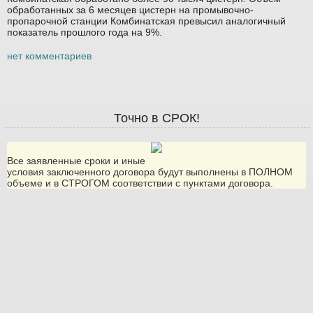
обработанных за 6 месяцев цистерн на промывочно-
пропарочной станции Комбинатская превысил аналогичный
показатель прошлого года на 9%.
нет комментариев
Точно в СРОК!
Все заявленные сроки и иные
условия заключенного договора будут выполнены в ПОЛНОМ
объеме и в СТРОГОМ соответствии с пунктами договора.