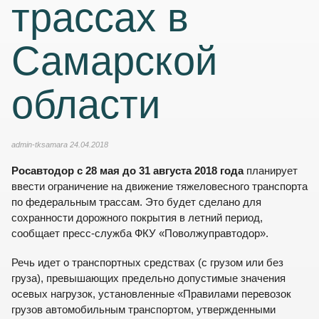
трассах в
Самарской
области
admin-tksamara
24.04.2018
Росавтодор с 28 мая до 31 августа 2018 года
планирует
ввести ограничение на движение тяжеловесного транспорта
по федеральным трассам. Это будет сделано для
сохранности дорожного покрытия в летний период,
сообщает пресс-служба ФКУ «Поволжуправтодор».
Речь идет о транспортных средствах (с грузом или без
груза), превышающих предельно допустимые значения
осевых нагрузок, установленные «Правилами перевозок
грузов автомобильным транспортом, утвержденными