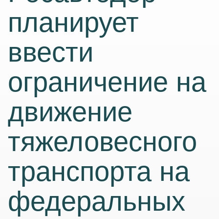
планирует
ввести
ограничение на
движение
тяжеловесного
транспорта на
федеральных