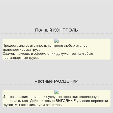
Полный КОНТРОЛЬ
Предоставим возможность контроля любых этапов
транспортировки груза.
Окажем помощь в оформлении документов на любые
нестандартные грузы.
Честные РАСЦЕНКИ
Итоговая стоимость наших услуг не превысит заявленную
первоначально. Действительно ВЫГОДНЫЕ условия перевозки
грузов, мы оптимизируем все этапы.