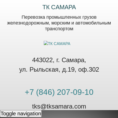
ТК САМАРА
Перевозка промышленных грузов
железнодорожным, морским и автомобильным
транспортом
443022, г. Самара,
ул. Рыльская, д.19, оф.302
+7 (846) 207-09-10
tks@tksamara.com
Toggle navigation