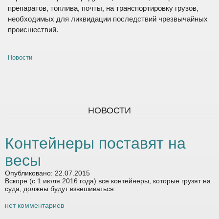
препаратов, топлива, почты, на транспортировку грузов,
необходимых для ликвидации последствий чрезвычайных
происшествий.
Новости
НОВОСТИ
Контейнеры поставят на
весы
Опубликовано: 22.07.2015
Вскоре (с 1 июля 2016 года) все контейнеры, которые грузят на
суда, должны будут взвешиваться.
нет комментариев