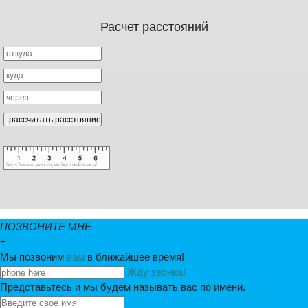
Расчет расстояний
https://www.avtodispetcher.ru/distance/
ПОЗВОНИТЕ МНЕ
+
Мы позвоним
вам
в ближайшее время!
Жду звонка!
Представьтесь и мы будем называть вас по имени.