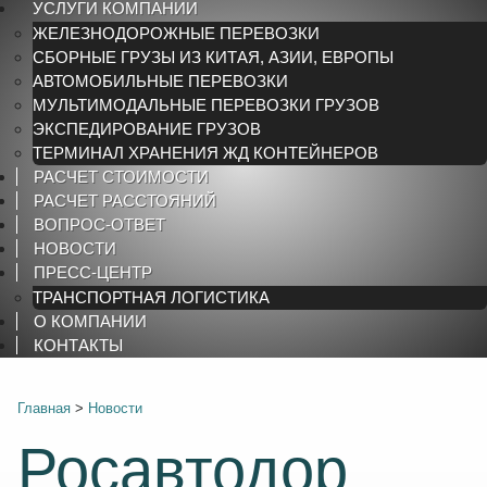
УСЛУГИ КОМПАНИИ
ЖЕЛЕЗНОДОРОЖНЫЕ ПЕРЕВОЗКИ
СБОРНЫЕ ГРУЗЫ ИЗ КИТАЯ, АЗИИ, ЕВРОПЫ
АВТОМОБИЛЬНЫЕ ПЕРЕВОЗКИ
МУЛЬТИМОДАЛЬНЫЕ ПЕРЕВОЗКИ ГРУЗОВ
ЭКСПЕДИРОВАНИЕ ГРУЗОВ
ТЕРМИНАЛ ХРАНЕНИЯ ЖД КОНТЕЙНЕРОВ
РАСЧЕТ СТОИМОСТИ
РАСЧЕТ РАССТОЯНИЙ
ВОПРОС-ОТВЕТ
НОВОСТИ
ПРЕСС-ЦЕНТР
ТРАНСПОРТНАЯ ЛОГИСТИКА
О КОМПАНИИ
КОНТАКТЫ
Главная
>
Новости
Росавтодор