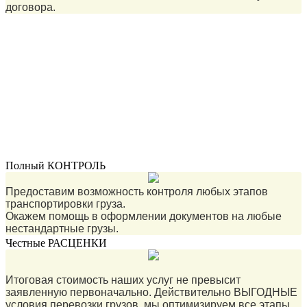
договора.
Полный КОНТРОЛЬ
Предоставим возможность контроля любых этапов
транспортировки груза.
Окажем помощь в оформлении документов на любые
нестандартные грузы.
Честные РАСЦЕНКИ
Итоговая стоимость наших услуг не превысит
заявленную первоначально. Действительно ВЫГОДНЫЕ
условия перевозки грузов, мы оптимизируем все этапы.