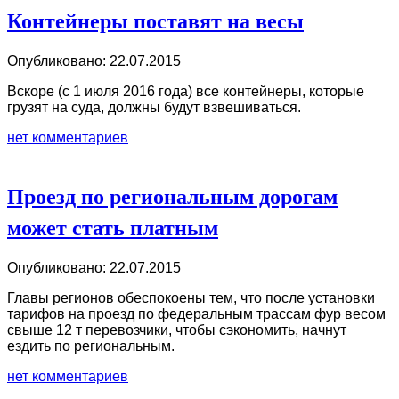
Контейнеры поставят на весы
Опубликовано: 22.07.2015
Вскоре (с 1 июля 2016 года) все контейнеры, которые
грузят на суда, должны будут взвешиваться.
нет комментариев
Проезд по региональным дорогам
может стать платным
Опубликовано: 22.07.2015
Главы регионов обеспокоены тем, что после установки
тарифов на проезд по федеральным трассам фур весом
свыше 12 т перевозчики, чтобы сэкономить, начнут
ездить по региональным.
нет комментариев