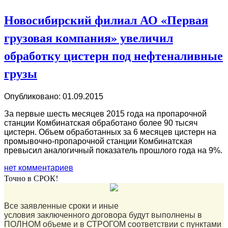
Новосибирский филиал АО «Первая
грузовая компания» увеличил
обработку цистерн под нефтеналивные
грузы
Опубликовано: 01.09.2015
За первые шесть месяцев 2015 года на пропарочной
станции Комбинатская обработано более 90 тысяч
цистерн. Объем обработанных за 6 месяцев цистерн на
промывочно-пропарочной станции Комбинатская
превысил аналогичный показатель прошлого года на 9%.
нет комментариев
Точно в СРОК!
Все заявленные сроки и иные
условия заключенного договора будут выполнены в
ПОЛНОМ объеме и в СТРОГОМ соответствии с пунктами