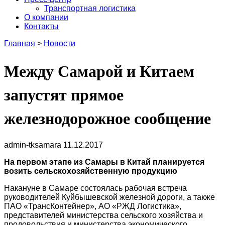
Транспортная логистика
О компании
Контакты
Главная
>
Новости
Между Самарой и Китаем
запустят прямое
железнодорожное сообщение
admin-tksamara
11.12.2017
На первом этапе из Самары в Китай планируется
возить сельскохозяйственную продукцию
Накануне в Самаре состоялась рабочая встреча
руководителей Куйбышевской железной дороги, а также
ПАО «ТрансКонтейнер», АО «РЖД Логистика»,
представителей министерства сельского хозяйства и
продовольствия и министерства экономического